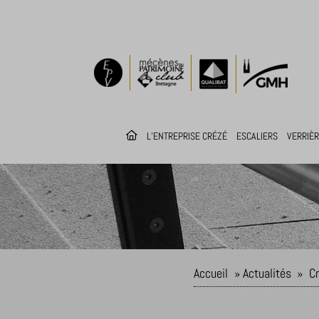
L’ENTREPRISE CRÉZÉ
ESCALIERS
VERRIÈ
Accueil
»
Actualités
»
Cr