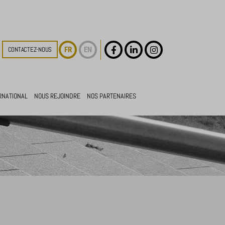
FR
EN
CONTACTEZ-NOUS
RNATIONAL
NOUS REJOINDRE
NOS PARTENAIRES