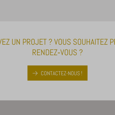
VEZ UN PROJET ? VOUS SOUHAITEZ 
RENDEZ‑VOUS ?
CONTACTEZ-NOUS !