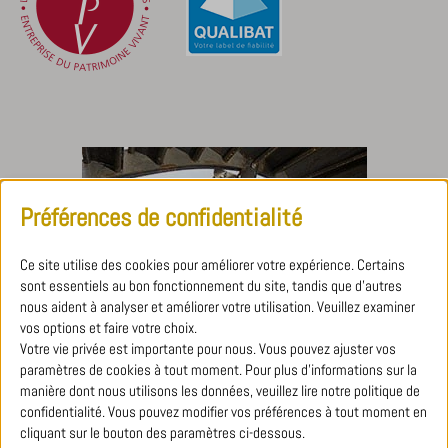
Préférences de confidentialité
Ce site utilise des cookies pour améliorer votre expérience. Certains
sont essentiels au bon fonctionnement du site, tandis que d'autres
nous aident à analyser et améliorer votre utilisation. Veuillez examiner
vos options et faire votre choix.
Votre vie privée est importante pour nous. Vous pouvez ajuster vos
paramètres de cookies à tout moment. Pour plus d'informations sur la
manière dont nous utilisons les données, veuillez lire notre politique de
confidentialité. Vous pouvez modifier vos préférences à tout moment en
cliquant sur le bouton des paramètres ci-dessous.