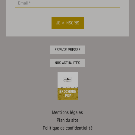
JE M'INSCRIS
ESPACE PRESSE
NOS ACTUALITÉS
BROCHURE
PDF
Mentions légales
Plan du site
Politique de confidentialité