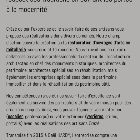
à la modernité
Crézé de par l’expertise et le savoir-faire de ses artisans vous
propose des réalisations dans divers domaines. Notre champ
d’action couvre la création ou la
restauration d’ouvrages d’arts en
métallerie
, serrurerie et ferronnerie. Nous travaillons en étroite
collaboration avec les professionnels du secteur de l’architecture :
architectes en chef des monuments historiques, architectes du
patrimoine, architectes spécialisés en réhabilitation, mais
également les entreprises spécialisées dans le patrimoine
immobilier et dans la réhabilitation du patrimoine bâti.
Nos compétences rares et nos savoir-faire d’excellence sont
également au service des particuliers et de votre maison pour des
créations uniques. Ainsi, vous pouvez façonner votre intérieur
(
escalier
, garde-corps) ou votre extérieur (
verrières
, grilles,
portails) avec les réalisations des artisans Crézé.
Transmise fin 2015 à Gaël HARDY, l’entreprise compte une