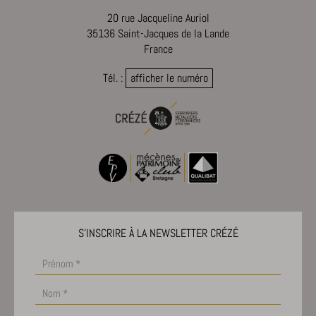
20 rue Jacqueline Auriol
35136 Saint-Jacques de la Lande
France
Tél. :
afficher le numéro
S'INSCRIRE À LA NEWSLETTER CRÉZÉ