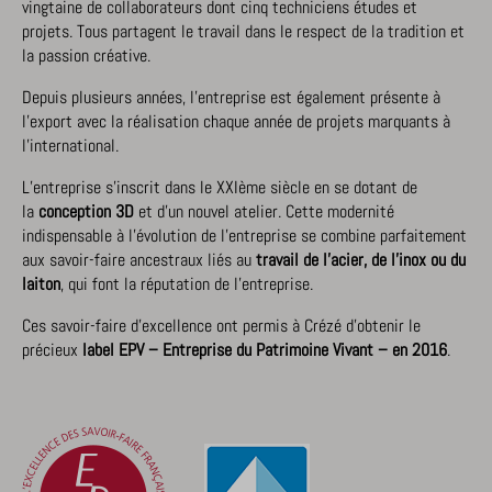
vingtaine de collaborateurs dont cinq techniciens études et
projets. Tous partagent le travail dans le respect de la tradition et
la passion créative.
Depuis plusieurs années, l’entreprise est également présente à
l’export avec la réalisation chaque année de projets marquants à
l'international.
L’entreprise s’inscrit dans le XXIème siècle en se dotant de
la
conception 3D
et d’un nouvel atelier. Cette modernité
indispensable à l’évolution de l’entreprise se combine parfaitement
aux savoir-faire ancestraux liés au
travail de l’acier, de l’inox ou du
laiton
, qui font la réputation de l’entreprise.
Ces savoir-faire d’excellence ont permis à Crézé d’obtenir le
précieux
label EPV – Entreprise du Patrimoine Vivant – en 2016
.