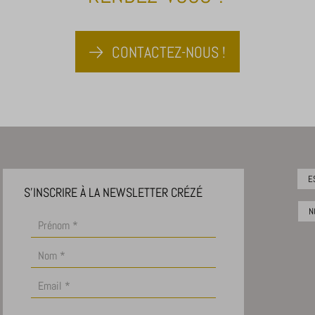
CONTACTEZ-NOUS !
E
S'INSCRIRE À LA NEWSLETTER CRÉZÉ
N