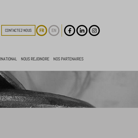
FR
EN
CONTACTEZ-NOUS
RNATIONAL
NOUS REJOINDRE
NOS PARTENAIRES