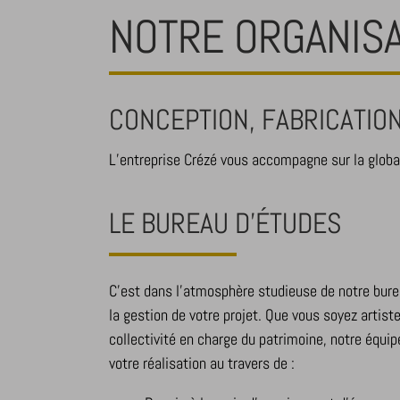
NOTRE ORGANISA
CONCEPTION, FABRICATIO
L’entreprise Crézé vous accompagne sur la global
LE BUREAU D’ÉTUDES
C’est dans l’atmosphère studieuse de notre burea
la gestion de votre projet. Que vous soyez artiste
collectivité en charge du patrimoine, notre équi
votre réalisation au travers de :