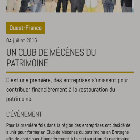
Ouest-France
04 juillet 2016
UN CLUB DE MÉCÈNES DU
PATRIMOINE
C’est une première, des entreprises s’unissent pour
contribuer financièrement à la restauration du
patrimoine.
L’ÉVÈNEMENT
Pour la première fois dans la région des entreprises ont décidé de
s’unir pour former un Club de Mécènes du patrimoine en Bretagne
afin de contribuer financièrement à la restauration du patrimoine