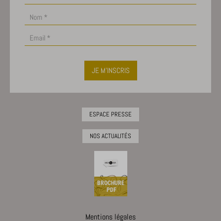
JE M'INSCRIS
ESPACE PRESSE
NOS ACTUALITÉS
BROCHURE
PDF
Mentions légales