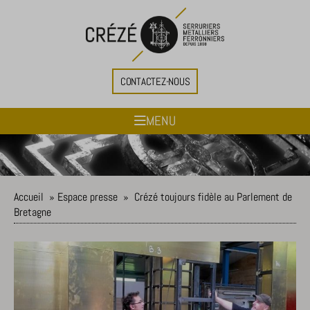
CONTACTEZ-NOUS
MENU
Accueil
»
Espace presse
»
Crézé toujours fidèle au Parlement de
Bretagne