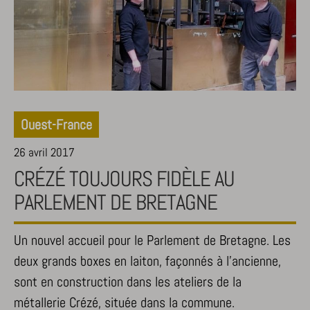
Ouest-France
26 avril 2017
CRÉZÉ TOUJOURS FIDÈLE AU
PARLEMENT DE BRETAGNE
Un nouvel accueil pour le Parlement de Bretagne. Les
deux grands boxes en laiton, façonnés à l'ancienne,
sont en construction dans les ateliers de la
métallerie Crézé, située dans la commune.