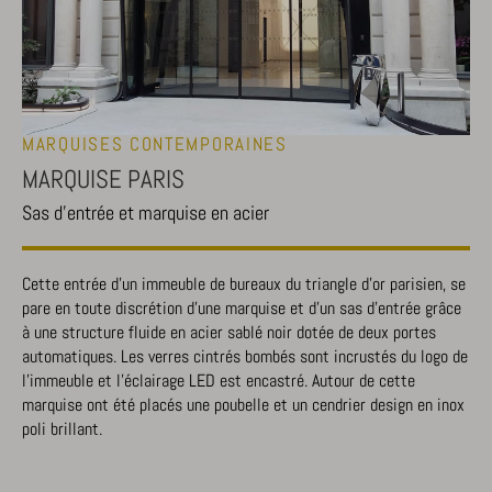
MARQUISES CONTEMPORAINES
MARQUISE PARIS
Sas d'entrée et marquise en acier
Cette entrée d’un immeuble de bureaux du triangle d’or parisien, se
pare en toute discrétion d’une marquise et d’un sas d’entrée grâce
à une structure fluide en acier sablé noir dotée de deux portes
automatiques. Les verres cintrés bombés sont incrustés du logo de
l’immeuble et l’éclairage LED est encastré. Autour de cette
marquise ont été placés une poubelle et un cendrier design en inox
poli brillant.