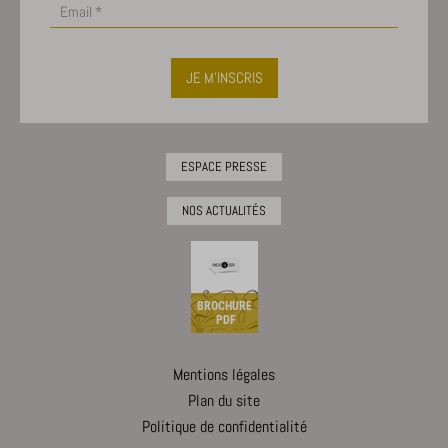
JE M'INSCRIS
ESPACE PRESSE
NOS ACTUALITÉS
BROCHURE
PDF
Mentions légales
Plan du site
Politique de confidentialité