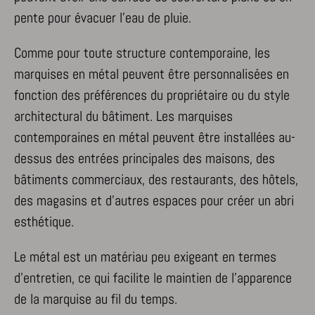
pente pour évacuer l’eau de pluie.
Comme pour toute structure contemporaine, les
marquises en métal peuvent être personnalisées en
fonction des préférences du propriétaire ou du style
architectural du bâtiment. Les marquises
contemporaines en métal peuvent être installées au-
dessus des entrées principales des maisons, des
bâtiments commerciaux, des restaurants, des hôtels,
des magasins et d’autres espaces pour créer un abri
esthétique.
Le métal est un matériau peu exigeant en termes
d’entretien, ce qui facilite le maintien de l’apparence
de la marquise au fil du temps.