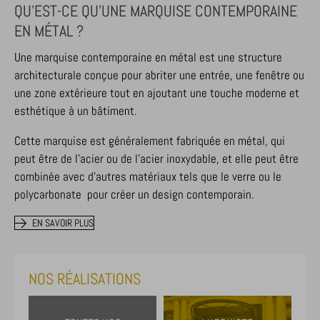
QU’EST-CE QU’UNE MARQUISE CONTEMPORAINE
EN MÉTAL ?
Une marquise contemporaine en métal est une structure
architecturale conçue pour abriter une entrée, une fenêtre ou
une zone extérieure tout en ajoutant une touche moderne et
esthétique à un bâtiment.
Cette marquise est généralement fabriquée en métal, qui
peut être de l’acier ou de l’acier inoxydable, et elle peut être
combinée avec d’autres matériaux tels que le verre ou le
polycarbonate pour créer un design contemporain.
EN SAVOIR PLUS
NOS RÉALISATIONS