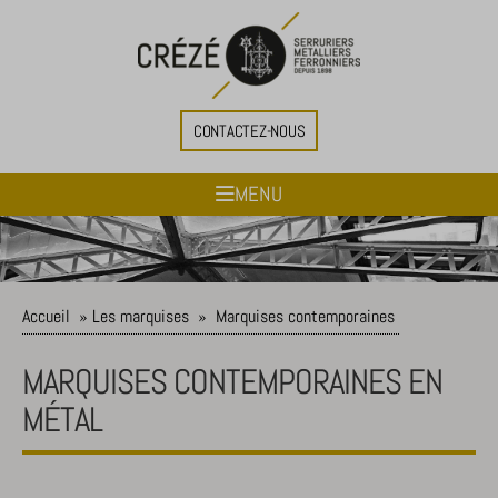
CONTACTEZ-NOUS
MENU
Accueil
»
Les marquises
»
Marquises contemporaines
MARQUISES CONTEMPORAINES EN
MÉTAL