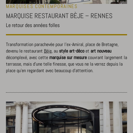
MARQUISES CONTEMPORAINES
MARQUISE RESTAURANT BÈJE – RENNES
Le retour des années folles
Transformation parachevée pour l’ex-Amiral, place de Bretagne,
devenu le restaurant
Bèje
, au
style art-déco
et
art nouveau
décomplexé, avec cette
marquise sur mesure
couvrant largement la
terrasse, mais d’une telle finesse, que vous ne la verrez depuis la
place qu’en regardant avec beaucoup d’attention.