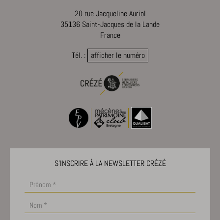
20 rue Jacqueline Auriol
35136 Saint-Jacques de la Lande
France
Tél. :
afficher le numéro
S'INSCRIRE À LA NEWSLETTER CRÉZÉ