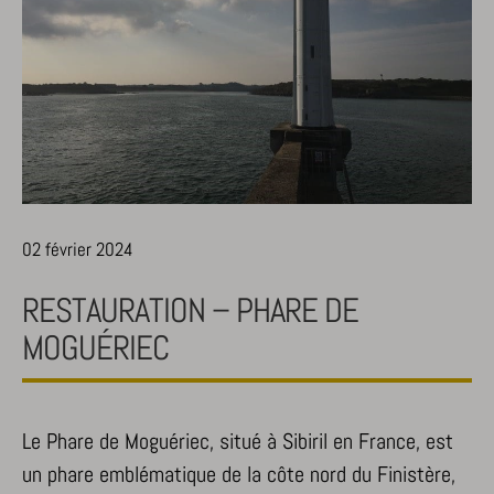
02 février 2024
RESTAURATION – PHARE DE
MOGUÉRIEC
Le Phare de Moguériec, situé à Sibiril en France, est
un phare emblématique de la côte nord du Finistère,