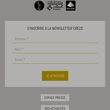
S'INSCRIRE À LA NEWSLETTER CRÉZÉ
JE M'INSCRIS
ESPACE PRESSE
NOS ACTUALITÉS