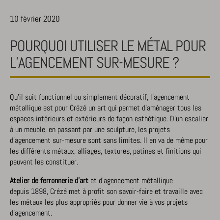
10 février 2020
POURQUOI UTILISER LE MÉTAL POUR
L’AGENCEMENT SUR-MESURE ?
Qu’il soit fonctionnel ou simplement décoratif, l’agencement
métallique est pour Crézé un art qui permet d’aménager tous les
espaces intérieurs et extérieurs de façon esthétique. D’un escalier
à un meuble, en passant par une sculpture, les projets
d’agencement sur-mesure sont sans limites. Il en va de même pour
les différents métaux, alliages, textures, patines et finitions qui
peuvent les constituer.
Atelier de ferronnerie d’art
et d’agencement métallique
depuis 1898, Crézé met à profit son savoir-faire et travaille avec
les métaux les plus appropriés pour donner vie à vos projets
d’agencement.