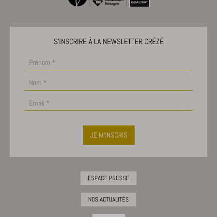
S'INSCRIRE À LA NEWSLETTER CRÉZÉ
JE M'INSCRIS
ESPACE PRESSE
NOS ACTUALITÉS