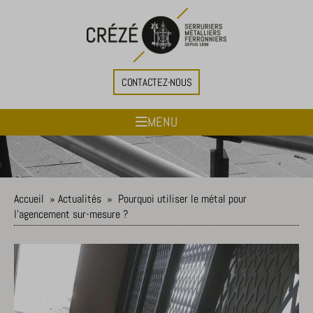
CONTACTEZ-NOUS
MENU
Accueil
»
Actualités
»
Pourquoi utiliser le métal pour
l’agencement sur-mesure ?