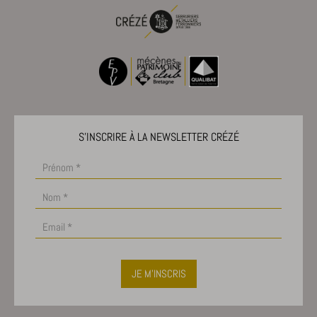
S'INSCRIRE À LA NEWSLETTER CRÉZÉ
JE M'INSCRIS