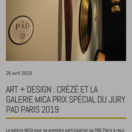
26 avril 2019
ART + DESIGN : CRÉZÉ ET LA
GALERIE MICA PRIX SPÉCIAL DU JURY
PAD PARIS 2019
La galerie MICA pour sa première participation au PAD Paris à reçu