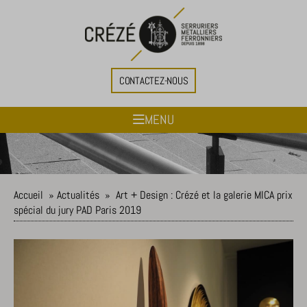
CONTACTEZ-NOUS
MENU
Accueil
»
Actualités
»
Art + Design : Crézé et la galerie MICA prix
spécial du jury PAD Paris 2019