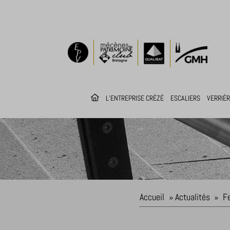
L’ENTREPRISE CRÉZÉ
ESCALIERS
VERRIÈ
Accueil
»
Actualités
»
Fe