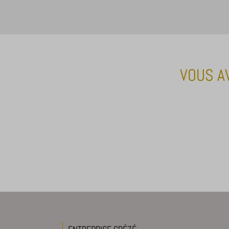
VOUS A