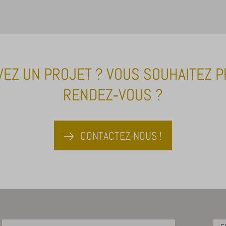
VEZ UN PROJET ? VOUS SOUHAITEZ 
RENDEZ‑VOUS ?
CONTACTEZ-NOUS !