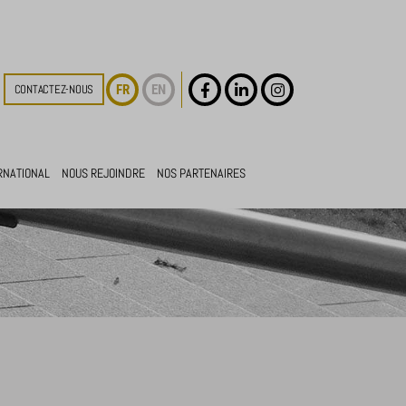
FR
EN
CONTACTEZ-NOUS
RNATIONAL
NOUS REJOINDRE
NOS PARTENAIRES